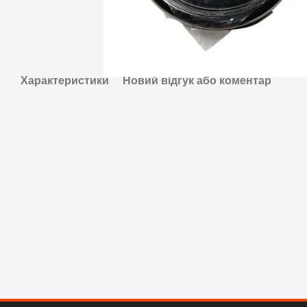
Характеристики
Новий відгук або коментар