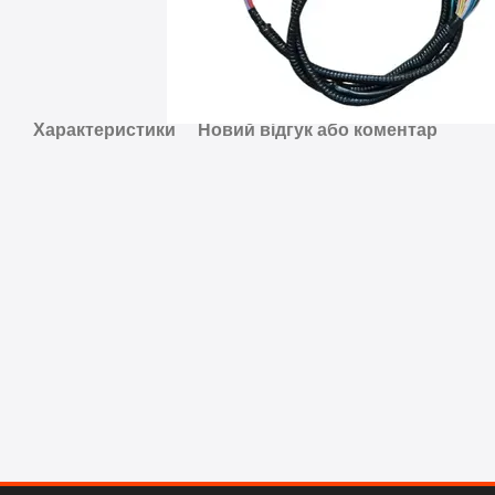
Характеристики
Новий відгук або коментар