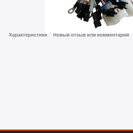
Характеристики
Новый отзыв или комментарий