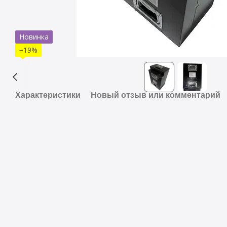
Новинка
−19%
Характеристики
Новый отзыв или комментарий