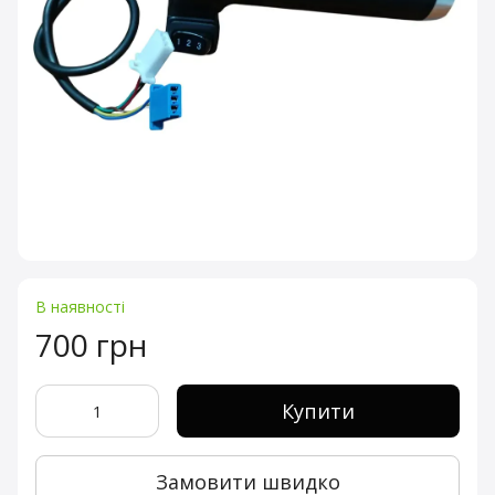
В наявності
700 грн
Купити
Замовити швидко