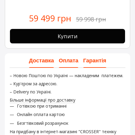
59 499 грн
59 998 грн
Купити
Доставка
Оплата
Гарантія
– Новою Поштою по Україні — накладеним платежем.
– Кур'єром за адресою.
– Delivery по Україні.
Більше інформації про доставку
Готівкою при отриманні
Онлайн оплата картою
Безгтівковий розрахунок
На придбану в інтернет-магазині "CROSSER" техніку