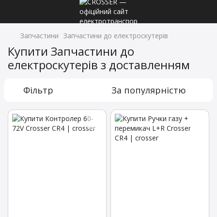
Запчастини
Запчастини до електроскутерів
Купити Запчастини до
електроскутерів з доставленням
Фільтр
За популярністю