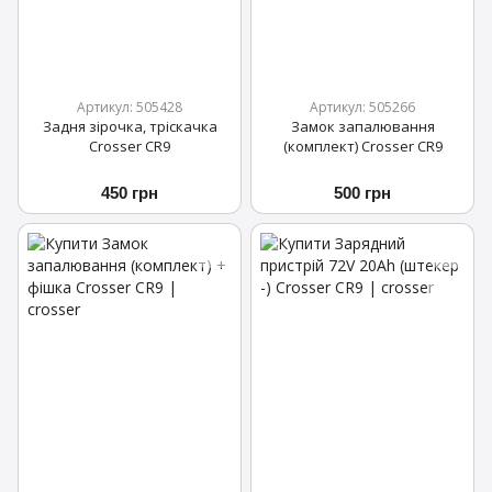
Артикул: 505428
Артикул: 505266
Задня зірочка, тріскачка
Замок запалювання
Crosser CR9
(комплект) Crosser CR9
450 грн
500 грн