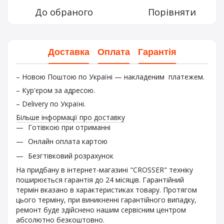
До обраного
Порівняти
Доставка
Оплата
Гарантія
– Новою Поштою по Україні — накладеним платежем.
– Кур'єром за адресою.
– Delivery по Україні.
Більше інформації про доставку
Готівкою при отриманні
Онлайн оплата картою
Безгтівковий розрахунок
На придбану в інтернет-магазині "CROSSER" техніку
поширюється гарантія до 24 місяців. Гарантійний
термін вказано в характеристиках товару. Протягом
цього терміну, при виникненні гарантійного випадку,
ремонт буде здійснено нашим сервісним центром
абсолютно безкоштовно.