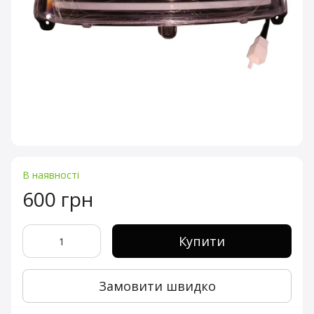
В наявності
600 грн
Купити
Замовити швидко