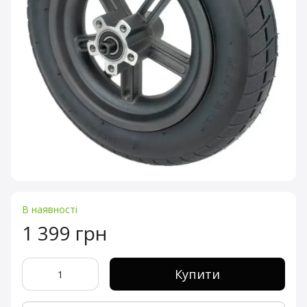
В наявності
1 399 грн
Купити