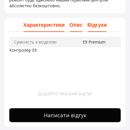
абсолютно безкоштовно.
Характеристики
Опис
Відгуки
Сумісність з моделлю
E9 Premium
Контролер E9
Додайте перший відгук
Написати відгук