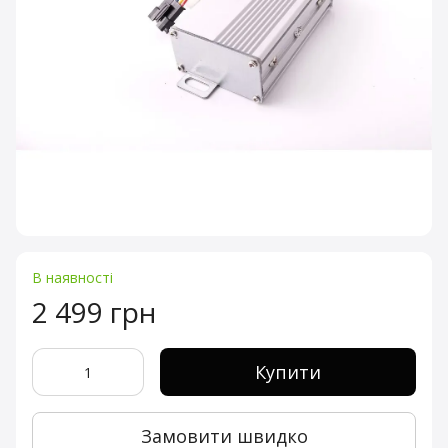
В наявності
2 499 грн
Купити
Замовити швидко