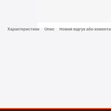
Характеристики
Опис
Новий відгук або комент