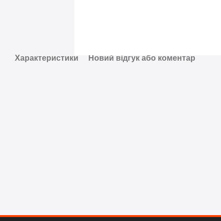
Характеристики
Новий відгук або коментар