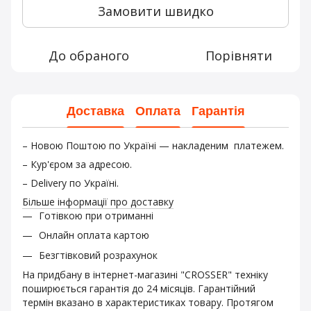
Замовити швидко
До обраного
Порівняти
Доставка
Оплата
Гарантія
– Новою Поштою по Україні — накладеним платежем.
– Кур'єром за адресою.
– Delivery по Україні.
Більше інформації про доставку
Готівкою при отриманні
Онлайн оплата картою
Безгтівковий розрахунок
На придбану в інтернет-магазині "CROSSER" техніку
поширюється гарантія до 24 місяців. Гарантійний
термін вказано в характеристиках товару. Протягом