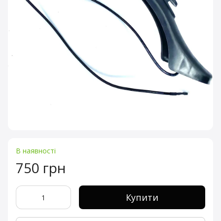
В наявності
750 грн
Купити