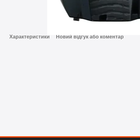
Характеристики
Новий відгук або коментар