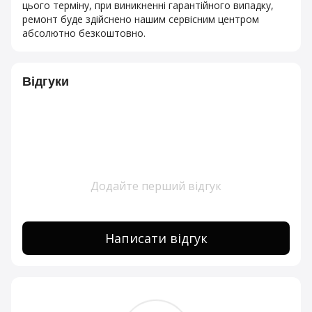
цього терміну, при виникненні гарантійного випадку,
ремонт буде здійснено нашим сервісним центром
абсолютно безкоштовно.
Відгуки
Додайте перший відгук
Написати відгук