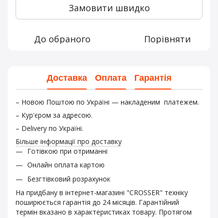
Замовити швидко
До обраного
Порівняти
Доставка
Оплата
Гарантія
– Новою Поштою по Україні — накладеним платежем.
– Кур'єром за адресою.
– Delivery по Україні.
Більше інформації про доставку
Готівкою при отриманні
Онлайн оплата картою
Безгтівковий розрахунок
На придбану в інтернет-магазині "CROSSER" техніку
поширюється гарантія до 24 місяців. Гарантійний
термін вказано в характеристиках товару. Протягом