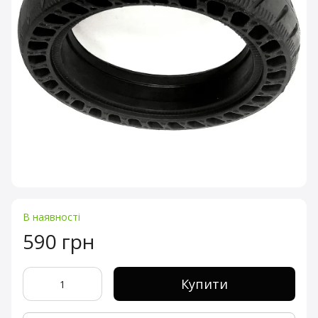
В наявності
590 грн
Купити