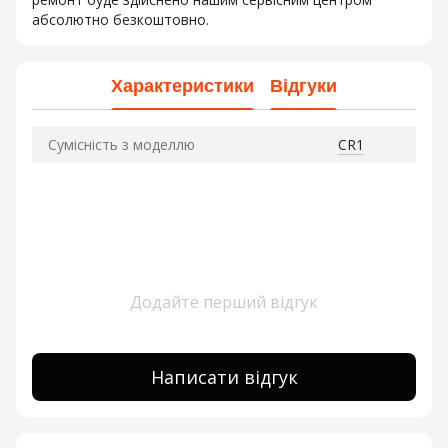
абсолютно безкоштовно.
Характеристики
Відгуки
Сумісність з моделлю
CR1
Додайте перший відгук
Написати відгук