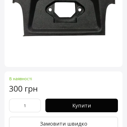
В наявності
300 грн
Купити
Замовити швидко