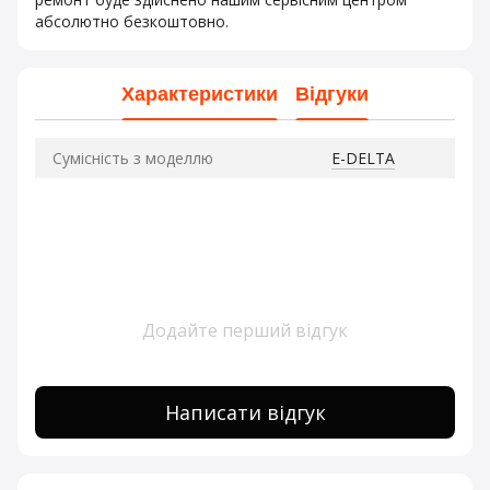
абсолютно безкоштовно.
Характеристики
Відгуки
Сумісність з моделлю
E-DELTA
Додайте перший відгук
Написати відгук