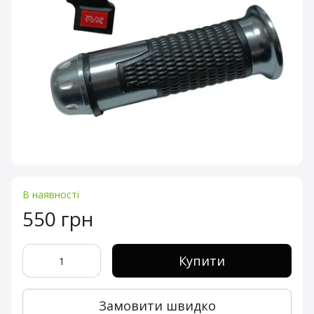
В наявності
550 грн
Купити
Замовити швидко