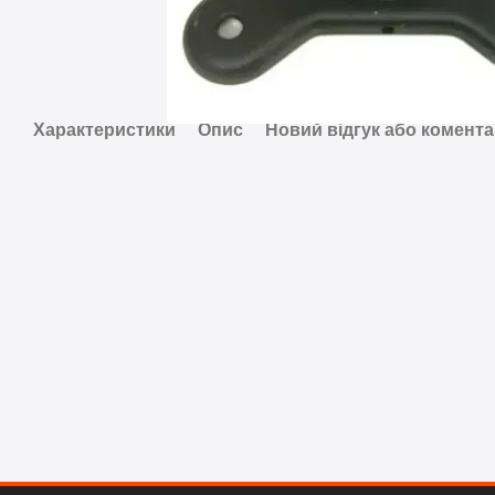
Характеристики
Опис
Новий відгук або комент