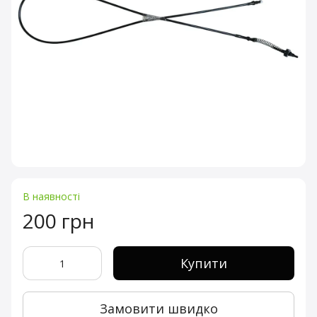
В наявності
200 грн
Купити
Замовити швидко