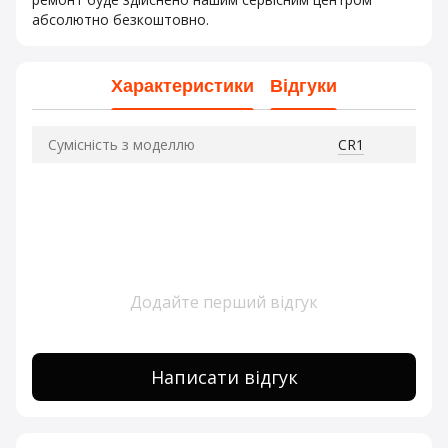
абсолютно безкоштовно.
Характеристики
Відгуки
Сумісність з моделлю
CR1
Додайте перший відгук
Написати відгук