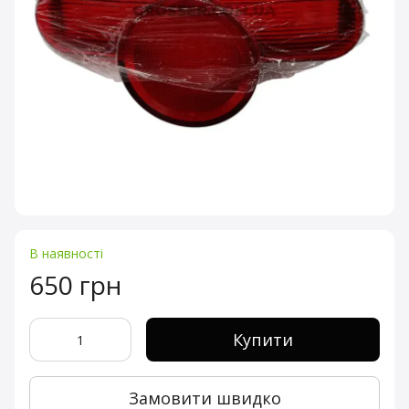
В наявності
650 грн
Купити
Замовити швидко