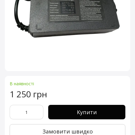
В наявності
1 250 грн
Купити
Замовити швидко