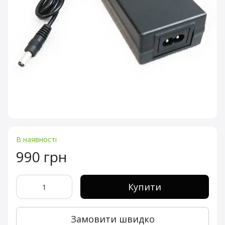
В наявності
990 грн
Купити
Замовити швидко