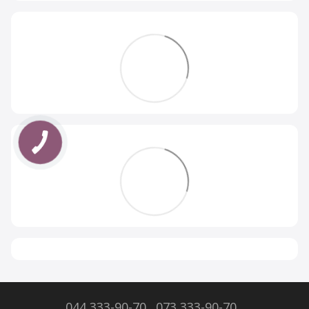
044 333-90-70
073 333-90-70