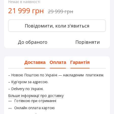
Немає в наявності
21 999 грн
29 999 грн
Повідомити, коли з'явиться
До обраного
Порівняти
Доставка
Оплата
Гарантія
– Новою Поштою по Україні — накладеним платежем.
– Кур'єром за адресою.
– Delivery по Україні.
Більше інформації про доставку
Готівкою при отриманні
Онлайн оплата картою