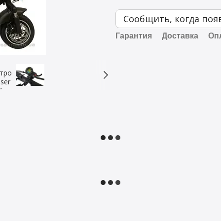
Сообщить, когда поя
Гарантия
Доставка
Оп