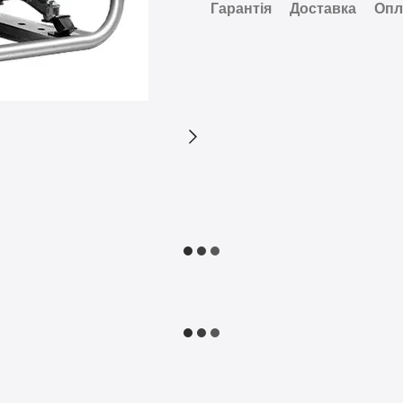
Гарантія
Доставка
Опл