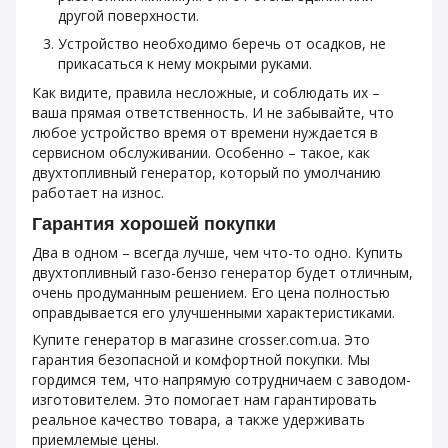
другой поверхности.
Устройство необходимо беречь от осадков, не
прикасаться к нему мокрыми руками.
Как видите, правила несложные, и соблюдать их –
ваша прямая ответственность. И не забывайте, что
любое устройство время от времени нуждается в
сервисном обслуживании. Особенно – такое, как
двухтопливный генератор, который по умолчанию
работает на износ.
Гарантия хорошей покупки
Два в одном – всегда лучше, чем что-то одно. Купить
двухтопливный газо-бензо генератор будет отличным,
очень продуманным решением. Его цена полностью
оправдывается его улучшенными характеристиками.
Купите генератор в магазине crosser.com.ua. Это
гарантия безопасной и комфортной покупки. Мы
гордимся тем, что напрямую сотрудничаем с заводом-
изготовителем. Это помогает нам гарантировать
реальное качество товара, а также удерживать
приемлемые цены.