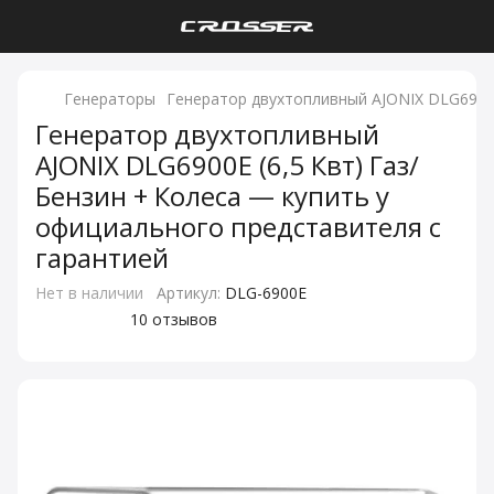
Генераторы
Генератор двухтопливный AJONIX DLG6900E
Генератор двухтопливный
AJONIX DLG6900E (6,5 Квт) Газ/
Бензин + Колеса — купить у
официального представителя с
гарантией
Нет в наличии
Артикул:
DLG-6900E
10 отзывов