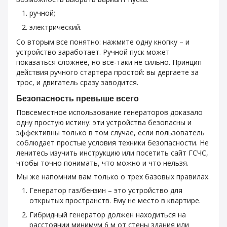
ручной;
электрический.
Со вторым все понятно: нажмите одну кнопку – и
устройство заработает. Ручной пуск может
показаться сложнее, но все-таки не сильно. Принцип
действия ручного стартера простой: вы дергаете за
трос, и двигатель сразу заводится.
Безопасность превыше всего
Повсеместное использование генераторов доказало
одну простую истину: эти устройства безопасны и
эффективны только в том случае, если пользователь
соблюдает простые условия техники безопасности. Не
ленитесь изучить инструкцию или посетить сайт ГСЧС,
чтобы точно понимать, что можно и что нельзя.
Мы же напомним вам только о трех базовых правилах.
Генератор газ/бензин – это устройство для
открытых пространств. Ему не место в квартире.
Гибридный генератор должен находиться на
расстоянии минимум 6 м от стены здания или