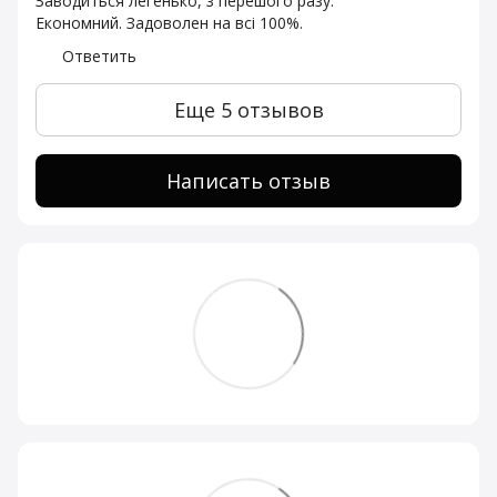
Заводиться легенько, з перешого разу.
Економний. Задоволен на всі 100%.
Ответить
Еще 5 отзывов
Написать отзыв