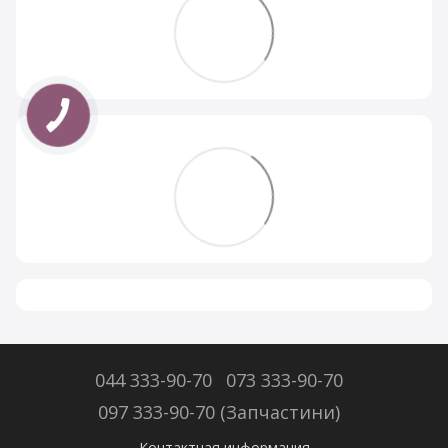
044 333-90-70
073 333-90-70
097 333-90-70 (Запчастини)
Контактная информация