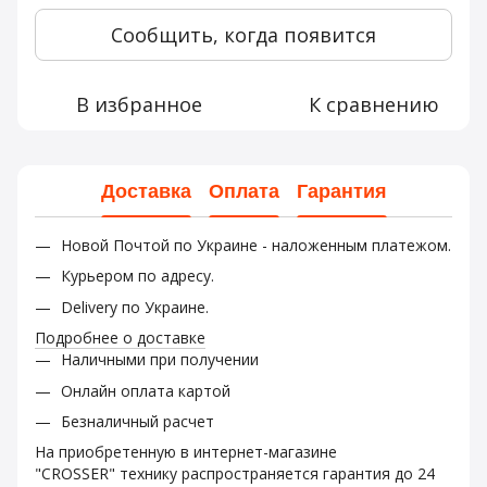
Сообщить, когда появится
В избранное
К сравнению
Доставка
Оплата
Гарантия
Новой Почтой по Украине - наложенным платежом.
Курьером по адресу.
Delivery по Украине.
Подробнее о доставке
Наличными при получении
Онлайн оплата картой
Безналичный расчет
На приобретенную в интернет-магазине
"CROSSER" технику распространяется гарантия до 24