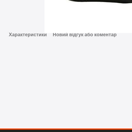
Характеристики
Новий відгук або коментар