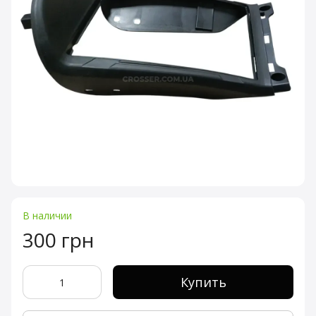
В наличии
300 грн
Купить