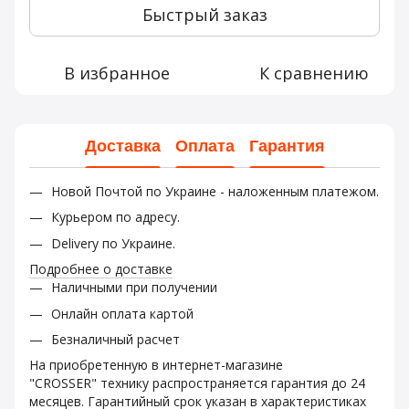
Быстрый заказ
В избранное
К сравнению
Доставка
Оплата
Гарантия
Новой Почтой по Украине - наложенным платежом.
Курьером по адресу.
Delivery по Украине.
Подробнее о доставке
Наличными при получении
Онлайн оплата картой
Безналичный расчет
На приобретенную в интернет-магазине
"CROSSER" технику распространяется гарантия до 24
месяцев. Гарантийный срок указан в характеристиках