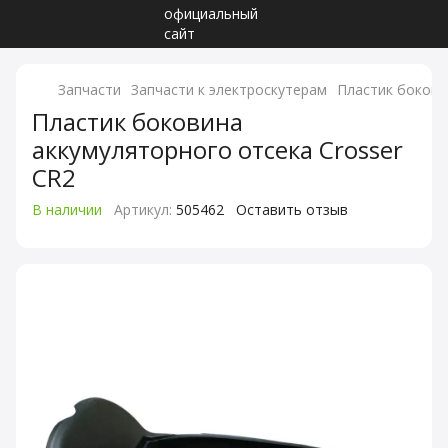
Запчасти
Запчасти к электроскутерам
Пластик бокови
Пластик боковина
аккумуляторного отсека Crosser
CR2
В наличии
Артикул:
505462
Оставить отзыв