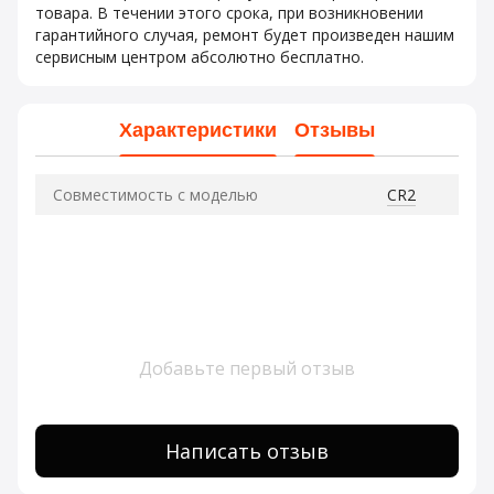
товара. В течении этого срока, при возникновении
гарантийного случая, ремонт будет произведен нашим
сервисным центром абсолютно бесплатно.
Характеристики
Отзывы
Совместимость с моделью
CR2
Добавьте первый отзыв
Написать отзыв