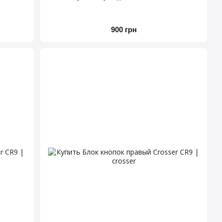
900 грн