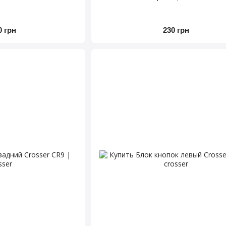
0 грн
230 грн