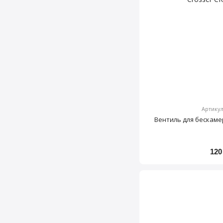
Артикул
Вентиль для бескаме
120