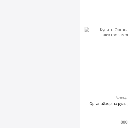
Артикул
Органайзер на руль
800