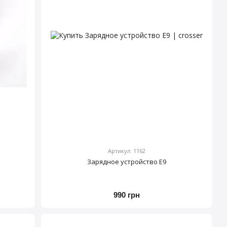
Артикул: 1162
Зарядное устройство E9
990 грн