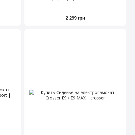
2 299 грн