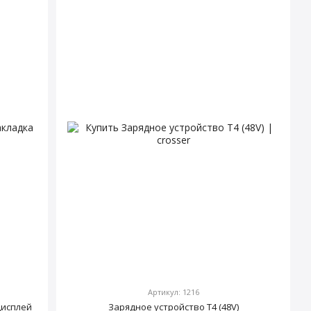
Артикул: 1216
дисплей
Зарядное устройство T4 (48V)