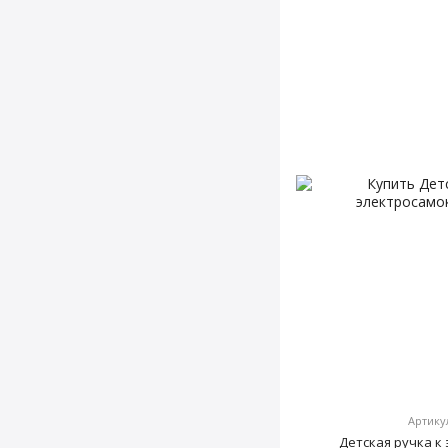
Артику
Детская ручка к