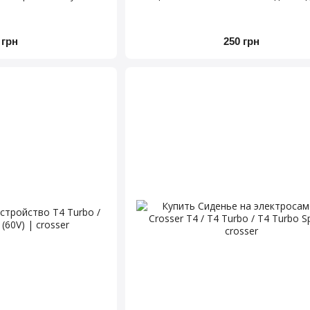
 грн
250 грн