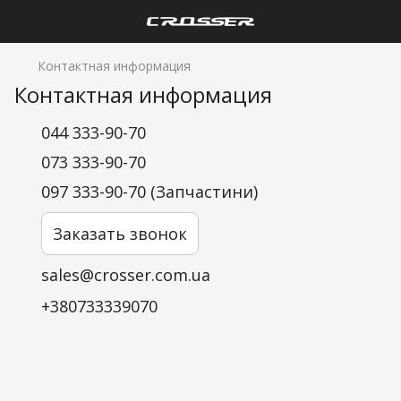
Контактная информация
Контактная информация
044 333-90-70
073 333-90-70
097 333-90-70 (Запчастини)
Заказать звонок
sales@crosser.com.ua
+380733339070