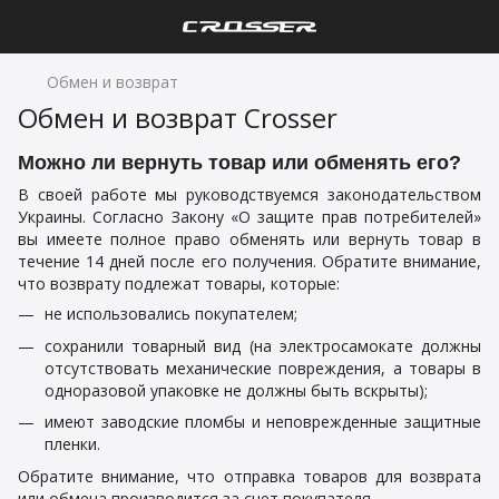
Обмен и возврат
Обмен и возврат Crosser
Можно ли вернуть товар или обменять его?
В своей работе мы руководствуемся законодательством
Украины. Согласно Закону «О защите прав потребителей»
вы имеете полное право обменять или вернуть товар в
течение 14 дней после его получения. Обратите внимание,
что возврату подлежат товары, которые:
не использовались покупателем;
сохранили товарный вид (на электросамокате должны
отсутствовать механические повреждения, а товары в
одноразовой упаковке не должны быть вскрыты);
имеют заводские пломбы и неповрежденные защитные
пленки.
Обратите внимание, что отправка товаров для возврата
или обмена производится за счет покупателя.