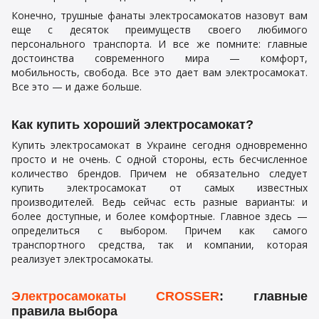
Конечно, трушные фанаты электросамокатов назовут вам
еще с десяток преимуществ своего любимого
персонального транспорта. И все же помните: главные
достоинства современного мира — комфорт,
мобильность, свобода. Все это дает вам электросамокат.
Все это — и даже больше.
Как купить хороший электросамокат?
Купить электросамокат в Украине сегодня одновременно
просто и не очень. С одной стороны, есть бесчисленное
количество брендов. Причем не обязательно следует
купить электросамокат от самых известных
производителей. Ведь сейчас есть разные варианты: и
более доступные, и более комфортные. Главное здесь —
определиться с выбором. Причем как самого
транспортного средства, так и компании, которая
реализует электросамокаты.
Электросамокаты CROSSER
: главные
правила выбора