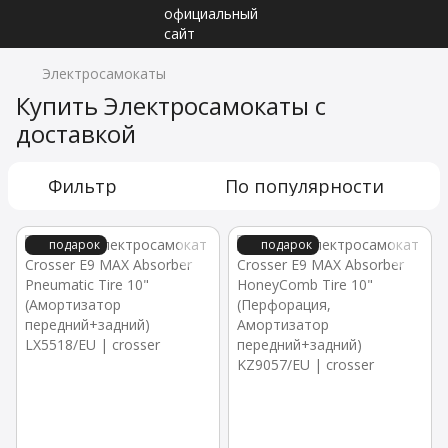
Электросамокаты
Купить Электросамокаты с
доставкой
Фильтр
По популярности
подарок
подарок