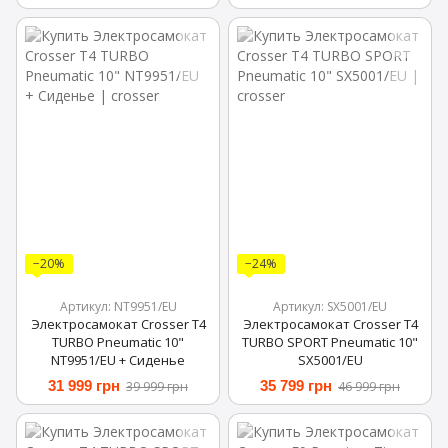
−20%
−24%
Артикул: NT9951/EU
Артикул: SX5001/EU
Электросамокат Crosser T4
Электросамокат Crosser T4
TURBO Pneumatic 10"
TURBO SPORT Pneumatic 10"
NT9951/EU + Сиденье
SX5001/EU
31 999 грн
35 799 грн
39 999 грн
46 999 грн