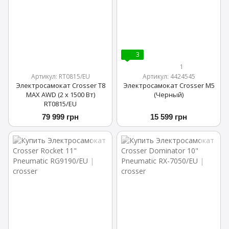
3
1
Артикул: RT0815/EU
Артикул: 4424545
Электросамокат Crosser T8
Электросамокат Crosser M5
MAX AWD (2 x 1500 Вт)
(Черный)
RT0815/EU
79 999 грн
15 599 грн