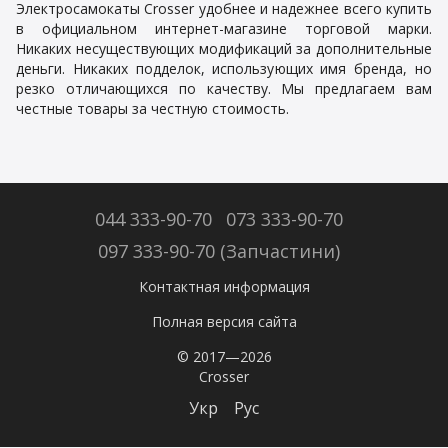
Электросамокаты Crosser удобнее и надежнее всего купить
в официальном интернет-магазине торговой марки.
Никаких несуществующих модификаций за дополнительные
деньги. Никаких подделок, использующих имя бренда, но
резко отличающихся по качеству. Мы предлагаем вам
честные товары за честную стоимость.
044 333-90-70
073 333-90-70
097 333-90-70 (Запчастини)
Контактная информация
Полная версия сайта
© 2017—2026
Crosser
Укр
Рус