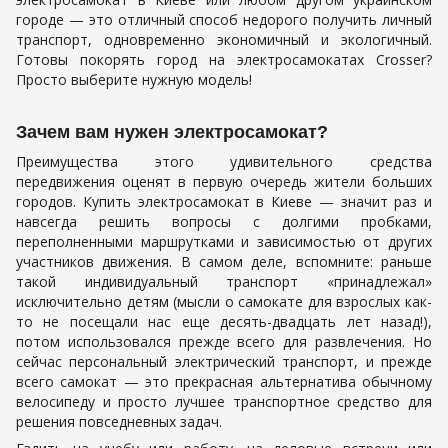
городе — это отличный способ недорого получить личный
транспорт, одновременно экономичный и экологичный.
Готовы покорять город на электросамокатах Crosser?
Просто выберите нужную модель!
Зачем вам нужен электросамокат?
Преимущества этого удивительного средства
передвижения оценят в первую очередь жители больших
городов. Купить электросамокат в Киеве — значит раз и
навсегда решить вопросы с долгими пробками,
переполненными маршрутками и зависимостью от других
участников движения. В самом деле, вспомните: раньше
такой индивидуальный транспорт «принадлежал»
исключительно детям (мысли о самокате для взрослых как-
то не посещали нас еще десять-двадцать лет назад!),
потом использовался прежде всего для развлечения. Но
сейчас персональный электрический транспорт, и прежде
всего самокат — это прекрасная альтернатива обычному
велосипеду и просто лучшее транспортное средство для
решения повседневных задач.