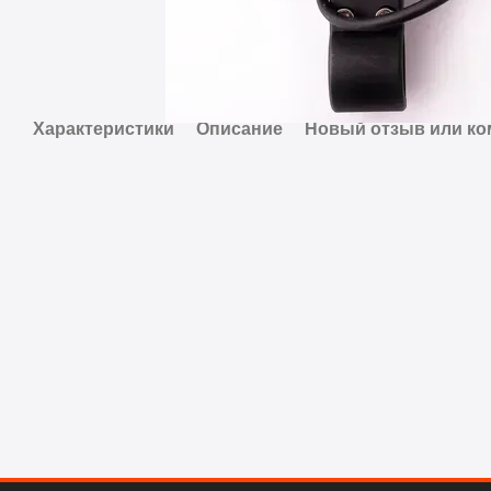
Характеристики
Описание
Новый отзыв или к