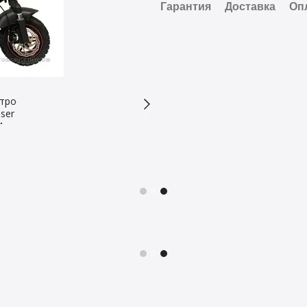
Гарантия
Доставка
Оп