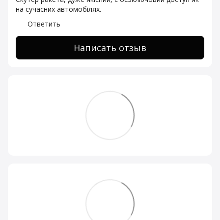
на сучасних автомобілях.
Ответить
Написать отзыв