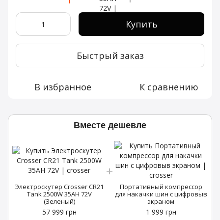
Купить
Быстрый заказ
В избранное
К сравнению
Вместе дешевле
Электроскутер Crosser CR21
Портативный компрессор
Tank 2500W 35AH 72V
для накачки шин с цифровыв
(Зеленый)
экраном
57 999 грн
1 999 грн