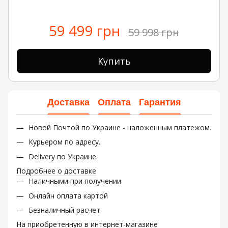
59 499 грн
59 998 грн
Купить
Доставка
Оплата
Гарантия
Новой Почтой по Украине - наложенным платежом.
Курьером по адресу.
Delivery по Украине.
Подробнее о доставке
Наличными при получении
Онлайн оплата картой
Безналичный расчет
На приобретенную в интернет-магазине