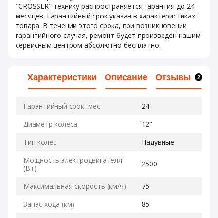
"CROSSER" технику распространяется гарантия до 24
месяцев. Гарантийный срок указан в характеристиках
товара. В течении этого срока, при возникновении
гарантийного случая, ремонт будет произведен нашим
сервисным центром абсолютно бесплатно.
Характеристики
Описание
Отзывы
2
Гарантийный срок, мес.
24
Диаметр колеса
12"
Тип колес
Надувные
Мощность электродвигателя
2500
(Вт)
Максимальная скорость (км/ч)
75
Запас хода (км)
85