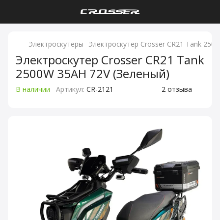
Электроскутеры
Электроскутер Crosser CR21 Tank 250
Электроскутер Crosser CR21 Tank
2500W 35AH 72V (Зеленый)
В наличии
Артикул:
CR-2121
2 отзыва