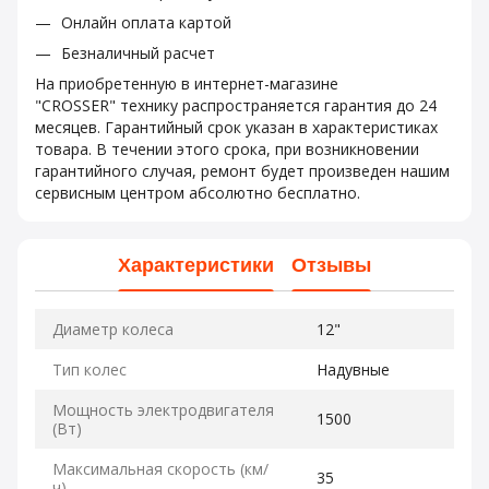
Онлайн оплата картой
Безналичный расчет
На приобретенную в интернет-магазине
"CROSSER" технику распространяется гарантия до 24
месяцев. Гарантийный срок указан в характеристиках
товара. В течении этого срока, при возникновении
гарантийного случая, ремонт будет произведен нашим
сервисным центром абсолютно бесплатно.
Характеристики
Отзывы
Диаметр колеса
12"
Тип колес
Надувные
Мощность электродвигателя
1500
(Вт)
Максимальная скорость (км/
35
ч)