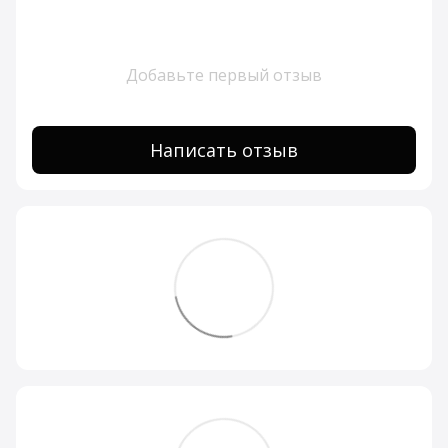
Добавьте первый отзыв
Написать отзыв