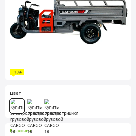
−10%
Цвет
В наличии