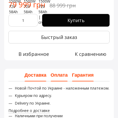
79 999 грн
88 999 грн
Купить
Быстрый заказ
В избранное
К сравнению
Доставка
Оплата
Гарантия
Новой Почтой по Украине - наложенным платежом.
Курьером по адресу.
Delivery по Украине.
Подробнее о доставке
Наличными при получении