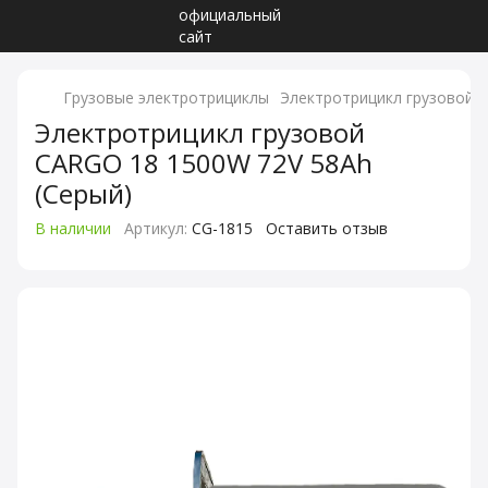
Грузовые электротрициклы
Электротрицикл грузовой C
Электротрицикл грузовой
CARGO 18 1500W 72V 58Ah
(Серый)
В наличии
Артикул:
CG-1815
Оставить отзыв