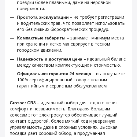
поездки более плавными, даже на неровной
поверхности.
– не требует регистрации
Простота эксплуатации
и водительских прав, что позволяет использовать
его без лишних бюрократических процедур.
– занимает минимум места
Компактные габариты
при хранении и легко маневрирует в тесном
городском движении.
– идеальный баланс
Надежность и доступная цена
между качеством комплектующих и стоимостью.
– вы получаете
Официальная гарантия 24 месяца
100% сертифицированный товар с полным
гарантийным и сервисным обслуживанием.
– идеальный выбор для тех, кто ценит
Crosser CR3
комфорт и независимость. Благодаря большим
колесам этот электроскутер обеспечивает лучший
контакт с дорогой, более мягкий ход и уверенную
управляемость даже в сложных условиях. Высокая
посадка дает хороший обзор, а продуманная