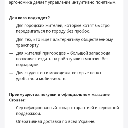
эргономика делает управление интуитивно понятным.
Для кого подходит?
Для городских жителей, которые хотят быстро
передвигаться по городу без пробок.
Для тех, кто ищет альтернативу общественному
транспорту.
Для жителей пригородов – большой запас хода
позволяет ездить на работу или в магазин без
подзарядки.
Для студентов и молодежи, которые ценят
удобство и мобильность.
Преимущества покупки в официальном магазине
Crosser:
Сертифицированный товар с гарантией и сервисной
поддержкой.
Оперативная доставка по всей Украине.