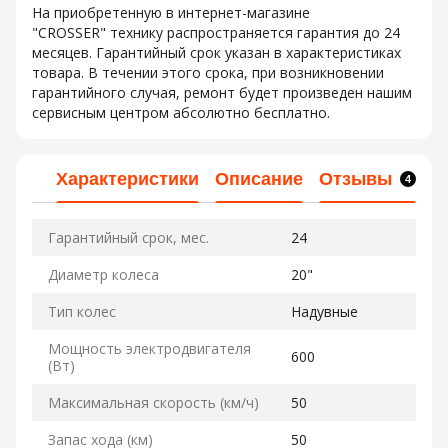
На приобретенную в интернет-магазине
"CROSSER" технику распространяется гарантия до 24
месяцев. Гарантийный срок указан в характеристиках
товара. В течении этого срока, при возникновении
гарантийного случая, ремонт будет произведен нашим
сервисным центром абсолютно бесплатно.
Характеристики
Описание
Отзывы
4
Гарантийный срок, мес.
24
Диаметр колеса
20"
Тип колес
Надувные
Мощность электродвигателя
600
(Вт)
Максимальная скорость (км/ч)
50
Запас хода (км)
50