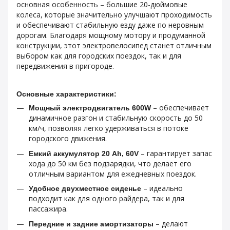
основная особенность – большие 20-дюймовые
колеса, которые значительно улучшают проходимость
и обеспечивают стабильную езду даже по неровным
дорогам. Благодаря мощному мотору и продуманной
конструкции, этот электровелосипед станет отличным
выбором как для городских поездок, так и для
передвижения в пригороде.
Основные характеристики:
– обеспечивает
Мощный электродвигатель 600W
динамичное разгон и стабильную скорость до 50
км/ч, позволяя легко удерживаться в потоке
городского движения.
– гарантирует запас
Емкий аккумулятор 20 Ah, 60V
хода до 50 км без подзарядки, что делает его
отличным вариантом для ежедневных поездок.
– идеально
Удобное двухместное сиденье
подходит как для одного райдера, так и для
пассажира.
– делают
Передние и задние амортизаторы