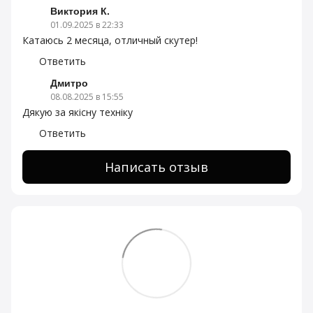
Виктория К.
01.09.2025 в 22:33
Катаюсь 2 месяца, отличный скутер!
Ответить
Дмитро
08.08.2025 в 15:55
Дякую за якісну техніку
Ответить
Написать отзыв