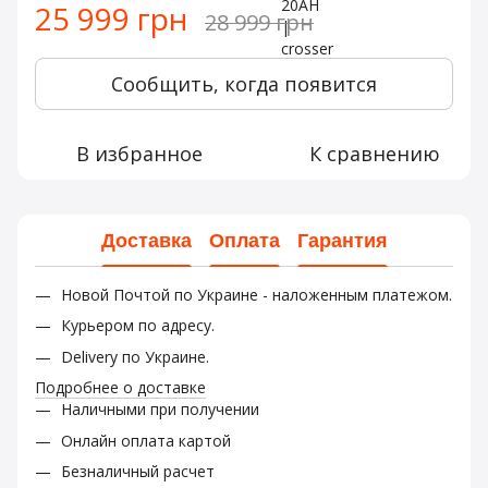
25 999 грн
28 999 грн
Сообщить, когда появится
В избранное
К сравнению
Доставка
Оплата
Гарантия
Новой Почтой по Украине - наложенным платежом.
Курьером по адресу.
Delivery по Украине.
Подробнее о доставке
Наличными при получении
Онлайн оплата картой
Безналичный расчет