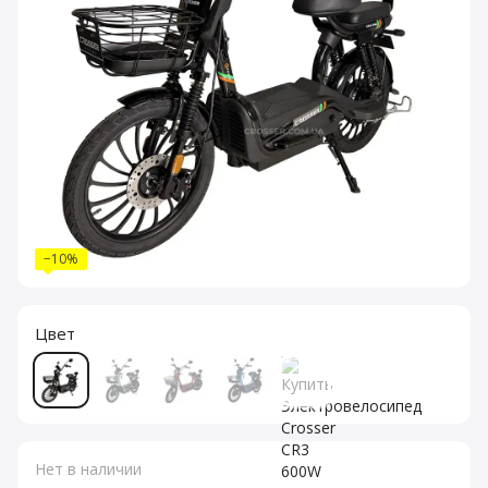
−10%
Цвет
Нет в наличии