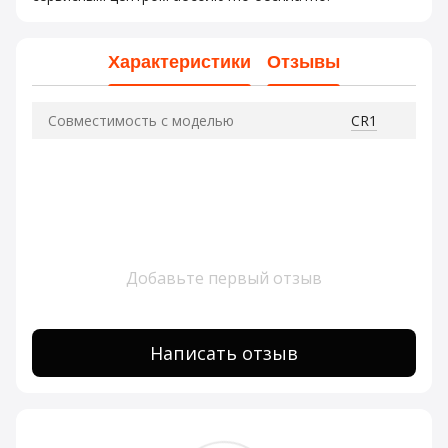
Характеристики
Отзывы
Совместимость с моделью
CR1
Добавьте первый отзыв
Написать отзыв