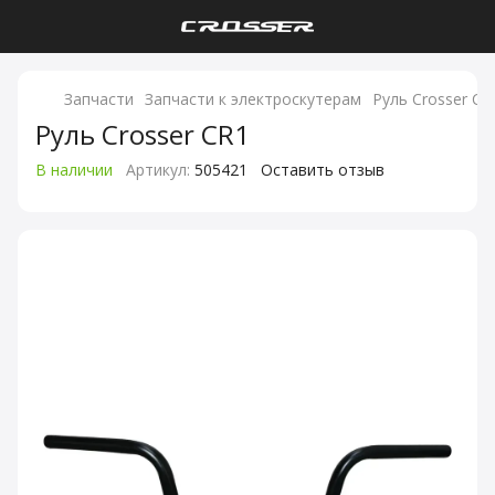
Запчасти
Запчасти к электроскутерам
Руль Crosser CR
Руль Crosser CR1
В наличии
Артикул:
505421
Оставить отзыв