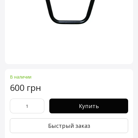
В наличии
600 грн
Купить
Быстрый заказ