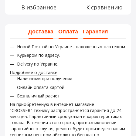
В избранное
К сравнению
Доставка
Оплата
Гарантия
Новой Почтой по Украине - наложенным платежом.
Курьером по адресу.
Delivery по Украине.
Подробнее о доставке
Наличными при получении
Онлайн оплата картой
Безналичный расчет
На приобретенную в интернет-магазине
"CROSSER" технику распространяется гарантия до 24
месяцев. Гарантийный срок указан в характеристиках
товара. В течении этого срока, при возникновении
гарантийного случая, ремонт будет произведен нашим
сервисным центром абсолютно бесплатно.