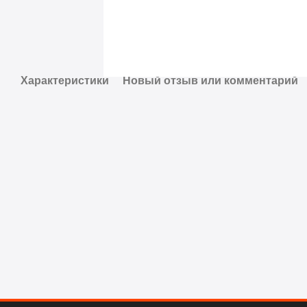
Характеристики
Новый отзыв или комментарий