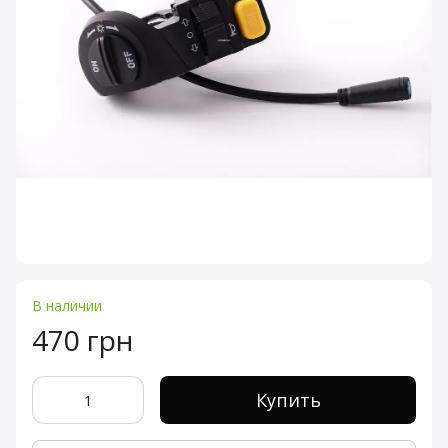
В наличии
470 грн
Купить