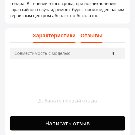
товара. В течении этого срока, при возникновении
гарантийного случая, ремонт будет произведен нашим
сервисным центром абсолютно бесплатно.
Характеристики
Отзывы
Совместимость с моделью
T4
Добавьте первый отзыв
Написать отзыв