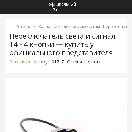
Запчасти
Запчасти к электросамокатам
Переключатель
Переключатель света и сигнал
Т4 - 4 кнопки — купить у
официального представителя
В наличии
Артикул:
01717
Оставить отзыв