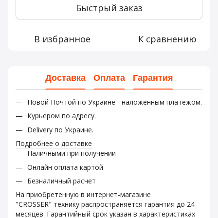
Быстрый заказ
В избранное
К сравнению
Доставка
Оплата
Гарантия
Новой Почтой по Украине - наложенным платежом.
Курьером по адресу.
Delivery по Украине.
Подробнее о доставке
Наличными при получении
Онлайн оплата картой
Безналичный расчет
На приобретенную в интернет-магазине
"CROSSER" технику распространяется гарантия до 24
месяцев. Гарантийный срок указан в характеристиках