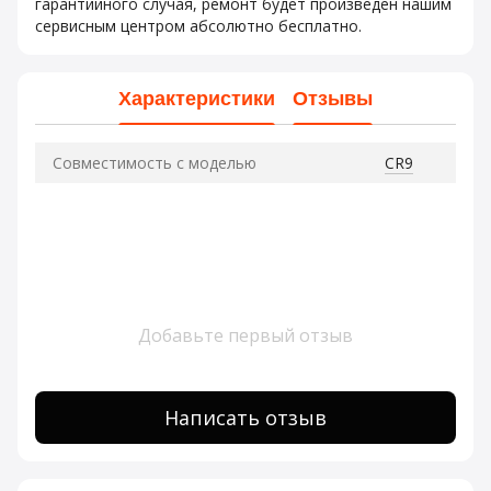
гарантийного случая, ремонт будет произведен нашим
сервисным центром абсолютно бесплатно.
Характеристики
Отзывы
Совместимость с моделью
CR9
Добавьте первый отзыв
Написать отзыв