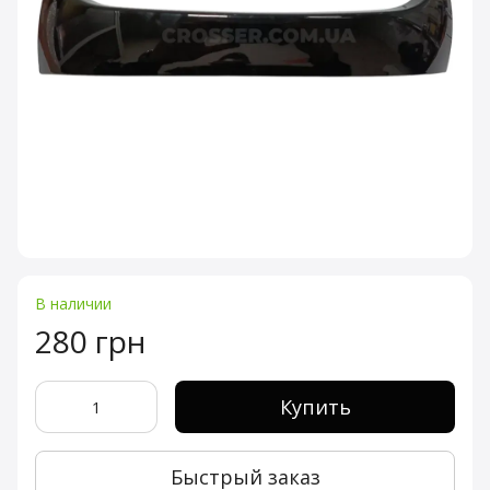
В наличии
280 грн
Купить
Быстрый заказ