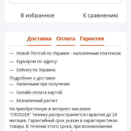
В избранное
К сравнению
Доставка
Оплата
Гарантия
Новой Почтой по Украине - наложенным платежом.
Курьером по адресу.
Delivery по Украине.
Подробнее о доставке
Наличными при получении
Онлайн оплата картой
Безналичный расчет
На приобретенную в интернет-магазине
"CROSSER" технику распространяется гарантия до 24
месяцев. Гарантийный срок указан в характеристиках
товара. В течении этого срока, при возникновении