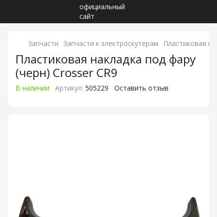
Запчасти
Запчасти к электроскутерам
Пластиковая нак
Пластиковая накладка под фару
(черн) Crosser CR9
В наличии
Артикул:
505229
Оставить отзыв