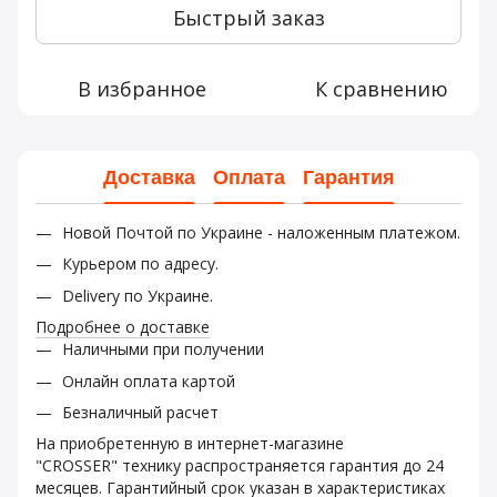
Быстрый заказ
В избранное
К сравнению
Доставка
Оплата
Гарантия
Новой Почтой по Украине - наложенным платежом.
Курьером по адресу.
Delivery по Украине.
Подробнее о доставке
Наличными при получении
Онлайн оплата картой
Безналичный расчет
На приобретенную в интернет-магазине
"CROSSER" технику распространяется гарантия до 24
месяцев. Гарантийный срок указан в характеристиках