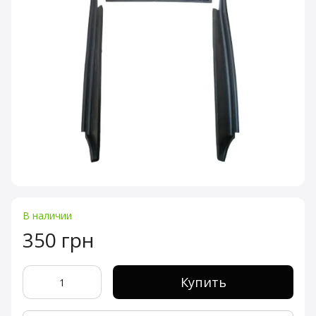
В наличии
350 грн
Купить