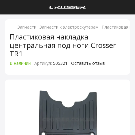
Запчасти
Запчасти к электроскутерам
Пластиковая на
Пластиковая накладка
центральная под ноги Crosser
TR1
В наличии
Артикул:
505321
Оставить отзыв