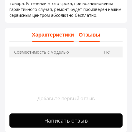
товара. В течении этого срока, при возникновении
гарантийного случая, ремонт будет произведен нашим
сервисным центром абсолютно бесплатно.
Характеристики
Отзывы
Совместимость с моделью
TR1
Добавьте первый отзыв
Написать отзыв