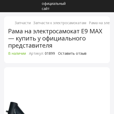
Запчасти
Запчасти к электросамокатам
Рама на элек
Рама на электросамокат E9 MAX
— купить у официального
представителя
В наличии
Артикул:
01899
Оставить отзыв