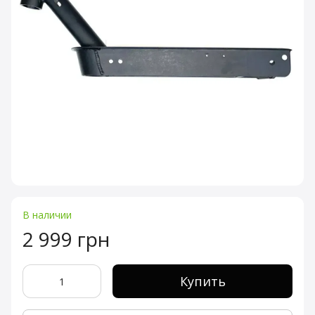
В наличии
2 999 грн
Купить