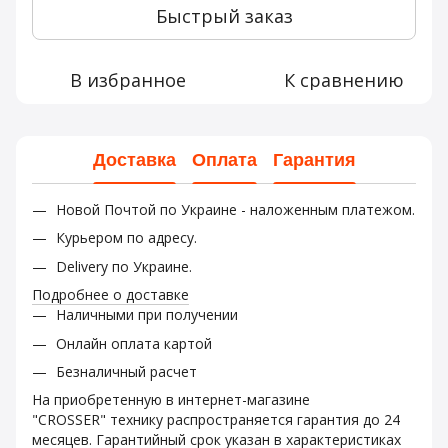
Быстрый заказ
В избранное
К сравнению
Доставка
Оплата
Гарантия
Новой Почтой по Украине - наложенным платежом.
Курьером по адресу.
Delivery по Украине.
Подробнее о доставке
Наличными при получении
Онлайн оплата картой
Безналичный расчет
На приобретенную в интернет-магазине
"CROSSER" технику распространяется гарантия до 24
месяцев. Гарантийный срок указан в характеристиках