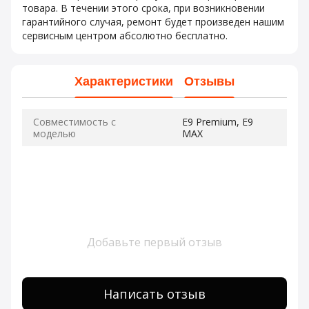
товара. В течении этого срока, при возникновении
гарантийного случая, ремонт будет произведен нашим
сервисным центром абсолютно бесплатно.
Характеристики
Отзывы
Совместимость с
E9 Premium, E9
моделью
MAX
Добавьте первый отзыв
Написать отзыв