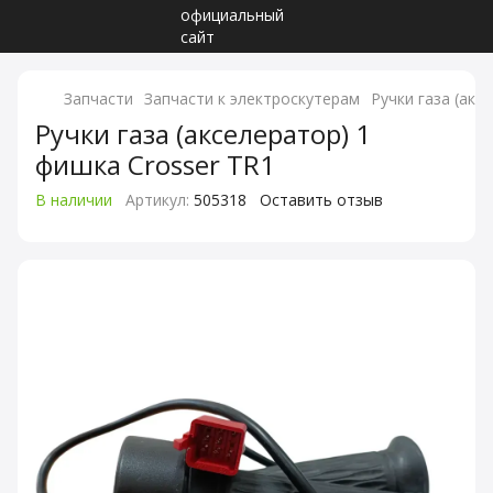
Запчасти
Запчасти к электроскутерам
Ручки газа (акс
Ручки газа (акселератор) 1
фишка Crosser TR1
В наличии
Артикул:
505318
Оставить отзыв