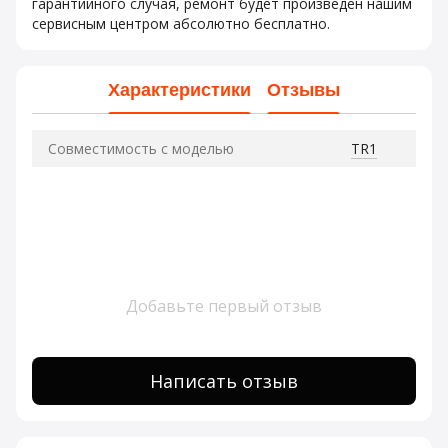
гарантийного случая, ремонт будет произведен нашим
сервисным центром абсолютно бесплатно.
Характеристики
Отзывы
Совместимость с моделью
TR1
Добавьте первый отзыв
Написать отзыв