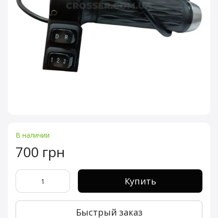
В наличии
700 грн
Купить
Быстрый заказ