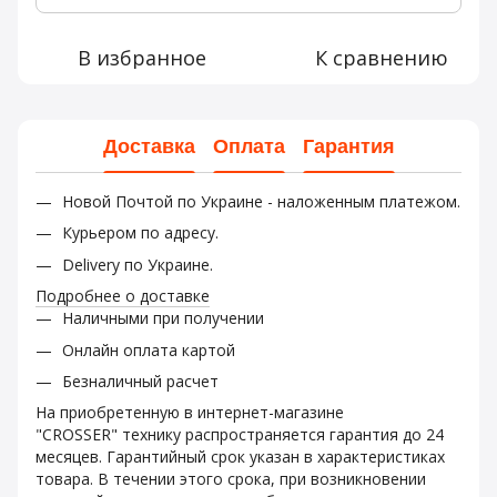
В избранное
К сравнению
Доставка
Оплата
Гарантия
Новой Почтой по Украине - наложенным платежом.
Курьером по адресу.
Delivery по Украине.
Подробнее о доставке
Наличными при получении
Онлайн оплата картой
Безналичный расчет
На приобретенную в интернет-магазине
"CROSSER" технику распространяется гарантия до 24
месяцев. Гарантийный срок указан в характеристиках
товара. В течении этого срока, при возникновении