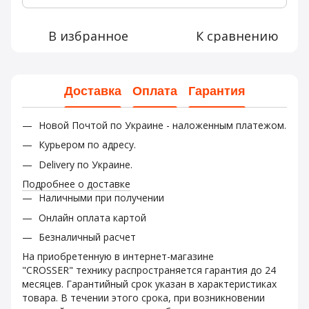
В избранное
К сравнению
Доставка
Оплата
Гарантия
Новой Почтой по Украине - наложенным платежом.
Курьером по адресу.
Delivery по Украине.
Подробнее о доставке
Наличными при получении
Онлайн оплата картой
Безналичный расчет
На приобретенную в интернет-магазине
"CROSSER" технику распространяется гарантия до 24
месяцев. Гарантийный срок указан в характеристиках
товара. В течении этого срока, при возникновении