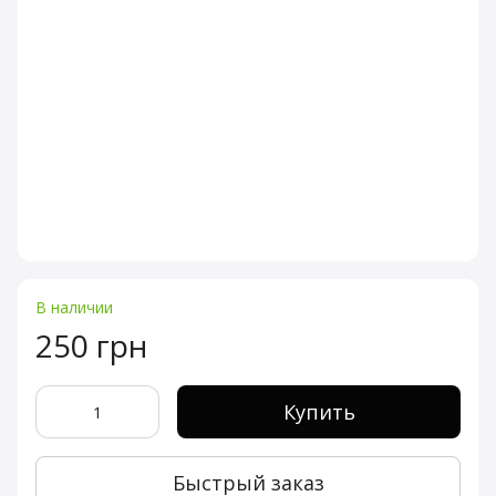
В наличии
250 грн
Купить
Быстрый заказ