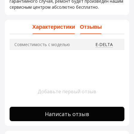
гарантийного случая, ремонт будет произведен нашим
сервисным центром абсолютно бесплатно.
Характеристики
Отзывы
Совместимость с моделью
E-DELTA
Добавьте первый отзыв
Написать отзыв