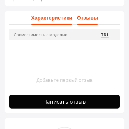
Характеристики
Отзывы
Совместимость с моделью
TR1
Добавьте первый отзыв
Написать отзыв