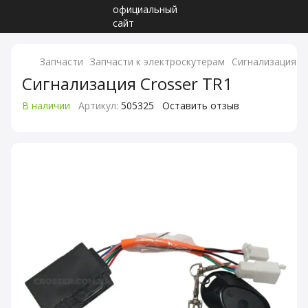
Запчасти
Запчасти к электроскутерам
Сигнализация C
Сигнализация Crosser TR1
В наличии
Артикул:
505325
Оставить отзыв