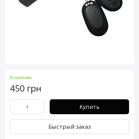
В наличии
450 грн
Купить
Быстрый заказ