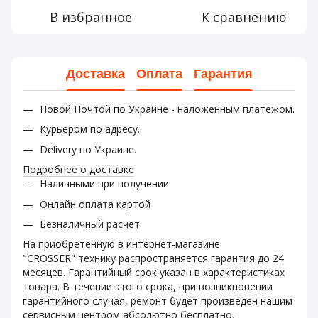
В избранное
К сравнению
Доставка
Оплата
Гарантия
Новой Почтой по Украине - наложенным платежом.
Курьером по адресу.
Delivery по Украине.
Подробнее о доставке
Наличными при получении
Онлайн оплата картой
Безналичный расчет
На приобретенную в интернет-магазине
"CROSSER" технику распространяется гарантия до 24
месяцев. Гарантийный срок указан в характеристиках
товара. В течении этого срока, при возникновении
гарантийного случая, ремонт будет произведен нашим
сервисным центром абсолютно бесплатно.