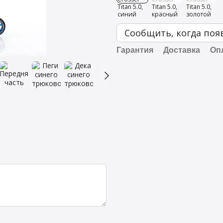
Сообщить, когда поя
Гарантия
Доставка
Оп