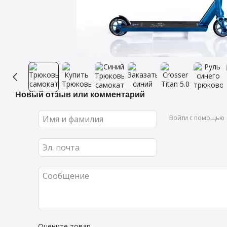
Новый отзыв или комментарий
Войти с помощью
Оцените товар