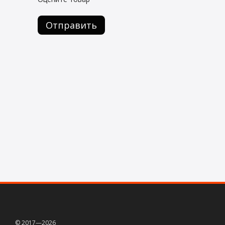
Отправить
© 2017—2026