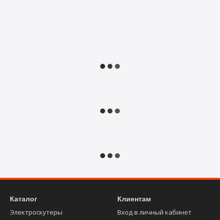
Каталог
Клиентам
Электроскутеры
Вход в личный кабинет