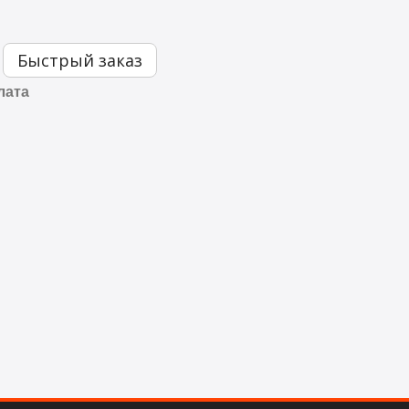
Быстрый заказ
лата