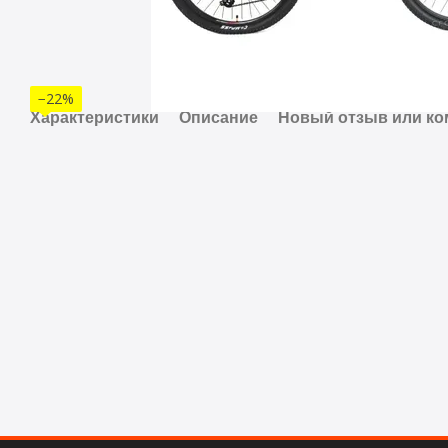
−22%
Характеристики
Описание
Новый отзыв или к