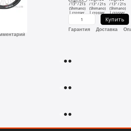
Купить
Гарантия
Доставка
Оп
омментарий