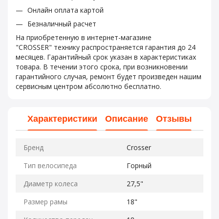
Онлайн оплата картой
Безналичный расчет
На приобретенную в интернет-магазине
"CROSSER" технику распространяется гарантия до 24
месяцев. Гарантийный срок указан в характеристиках
товара. В течении этого срока, при возникновении
гарантийного случая, ремонт будет произведен нашим
сервисным центром абсолютно бесплатно.
Характеристики
Описание
Отзывы
Бренд
Crosser
Тип велосипеда
Горный
Диаметр колеса
27,5"
Размер рамы
18"