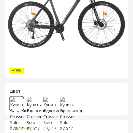
−19%
Цвет
В наличии