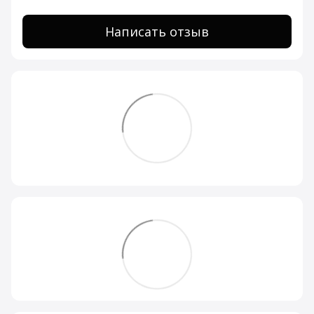
Написать отзыв