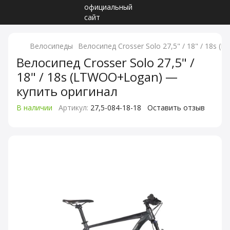
Велосипеды
Велосипед Crosser Solo 27,5" / 18" / 18s 
Велосипед Crosser Solo 27,5" /
18" / 18s (LTWOO+Logan) —
купить оригинал
В наличии
Артикул:
27,5-084-18-18
Оставить отзыв