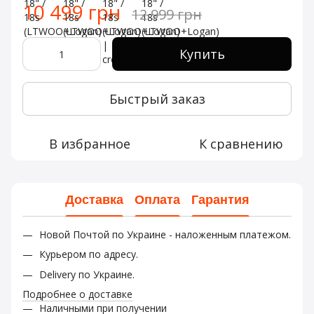
10 499 грн
12 999 грн
Купить
Быстрый заказ
В избранное
К сравнению
Доставка
Оплата
Гарантия
Новой Почтой по Украине - наложенным платежом.
Курьером по адресу.
Delivery по Украине.
Подробнее о доставке
Наличными при получении